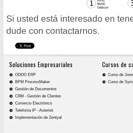
Si usted está interesado en tene
dude con contactarnos.
Soluciones Empresariales
Cursos de c
ODOO ERP
Curso de Joo
BPM ProcessMaker
Curso de Sym
Gestión de Documentos
CRM - Gestión de Clientes
Comercio Electrónico
Telefonía IP - Asterisk
Implementación de Zentyal