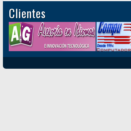
Clientes