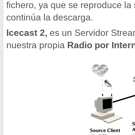
fichero, ya que se reproduce la
continúa la descarga.
Icecast 2,
es un Servidor Strea
nuestra propia
Radio por Intern