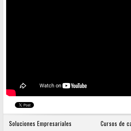
Soluciones Empresariales
Cursos de c