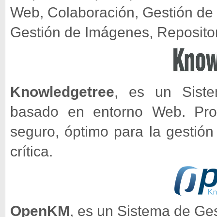
Web, Colaboración, Gestión de 
Gestión de Imágenes, Repositor
Knowledgetree
, es un Sist
basado en entorno Web. Prop
seguro, óptimo para la gestión
crítica.
OpenKM
, es un Sistema de G