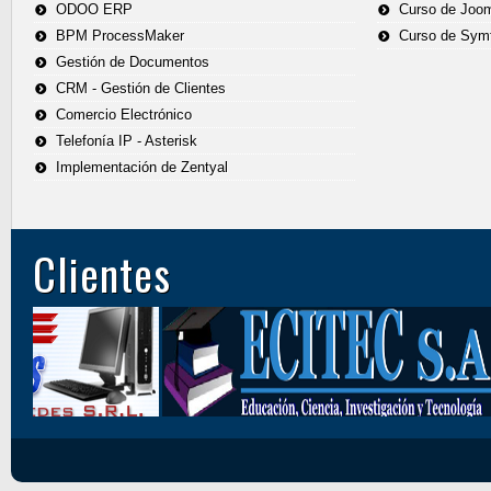
ODOO ERP
Curso de Joo
BPM ProcessMaker
Curso de Sym
Gestión de Documentos
CRM - Gestión de Clientes
Comercio Electrónico
Telefonía IP - Asterisk
Implementación de Zentyal
Clientes