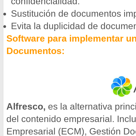
confidencialidad.
Sustitución de documentos impr
Evita la duplicidad de docume
Software para implementar un
Documentos:
Alfresco,
es la alternativa prin
del contenido empresarial. Incl
Empresarial (ECM), Gestión Do