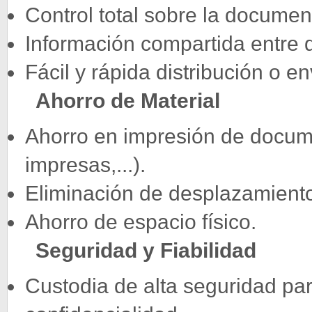
Control total sobre la documen
Información compartida entre d
Fácil y rápida distribución o 
Ahorro de Material
Ahorro en impresión de docume
impresas,...).
Eliminación de desplazamient
Ahorro de espacio físico.
Seguridad y Fiabilidad
Custodia de alta seguridad pa