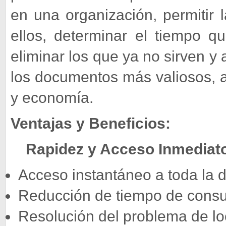
en una organización, permitir 
ellos, determinar el tiempo 
eliminar los que ya no sirven y
los documentos más valiosos, a
y economía.
Ventajas y Beneficios:
Rapidez y Acceso Inmediat
Acceso instantáneo a toda la 
Reducción de tiempo de consul
Resolución del problema de lo