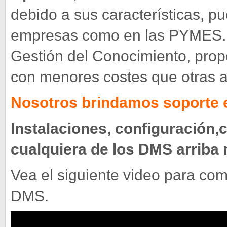
debido a sus características, p
empresas como en las PYMES. E
Gestión del Conocimiento, propo
con menores costes que otras ap
Nosotros brindamos soporte 
Instalaciones, configuración,
cualquiera de los DMS arriba
Vea el siguiente video para co
DMS.